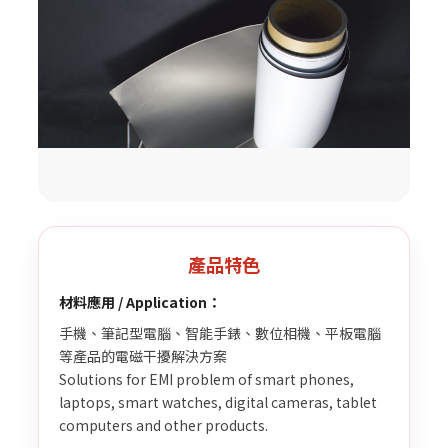
產品特色
材料應用 / Application：
手機、筆記型電腦、智能手錶、數位相機、平板電腦
等產品的電磁干擾解決方案
Solutions for EMI problem of smart phones,
laptops, smart watches, digital cameras, tablet
computers and other products.