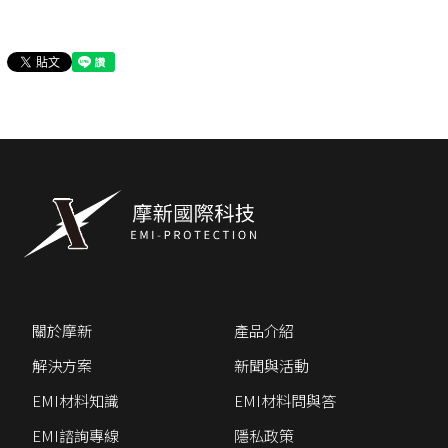
關於摩新
產品介紹
解決方案
新聞與活動
EMI材料知識
EMI材料問與答
EMI諮詢專線
隱私政策