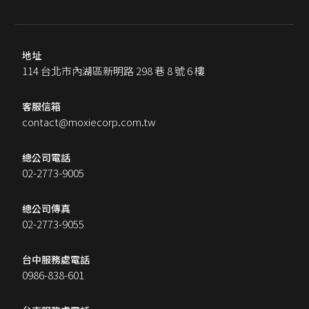
地址
114 台北市內湖區新明路 298 巷 8 號 6 樓
客服信箱
contact@moxiecorp.com.tw
總公司電話
02-2773-9005
總公司傳真
02-2773-9055
台中服務處電話
0986-838-601