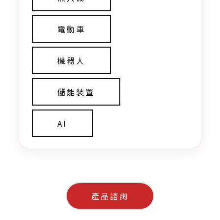
電動車
機器人
儲能裝置
AI
產品諮詢