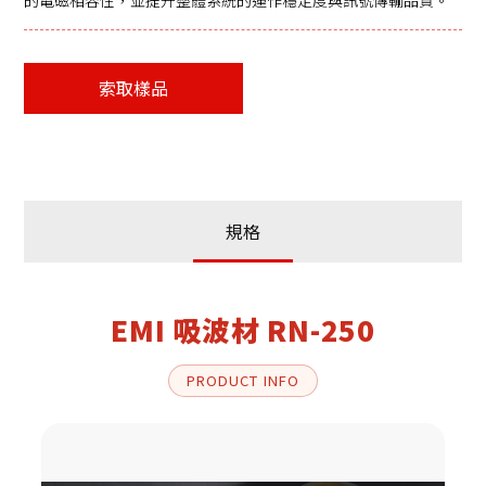
的電磁相容性，並提升整體系統的運作穩定度與訊號傳輸品質。
索取樣品
規格
EMI 吸波材 RN-250
PRODUCT INFO