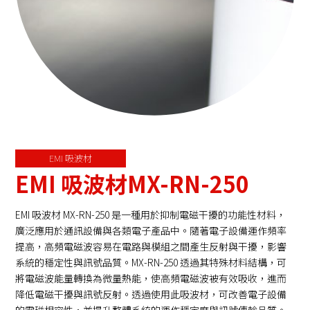
NFC / RFID 吸波材
EMI 吸波材
微波 & 5G吸波材
角錐吸波泡綿
隔離箱
EMI 吸波材
EMI 吸波材MX-RN-250
EMI 吸波材 MX-RN-250 是一種用於抑制電磁干擾的功能性材料，
廣泛應用於通訊設備與各類電子產品中。隨著電子設備運作頻率
提高，高頻電磁波容易在電路與模組之間產生反射與干擾，影響
系統的穩定性與訊號品質。MX-RN-250 透過其特殊材料結構，可
將電磁波能量轉換為微量熱能，使高頻電磁波被有效吸收，進而
降低電磁干擾與訊號反射。透過使用此吸波材，可改善電子設備