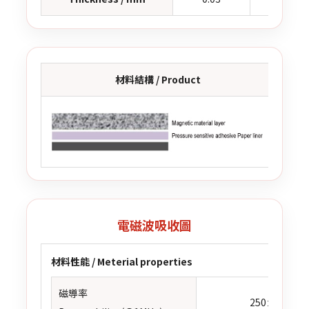
材料結構 / Product
電磁波吸收圖
材料性能 / Meterial properties
磁導率
250±20