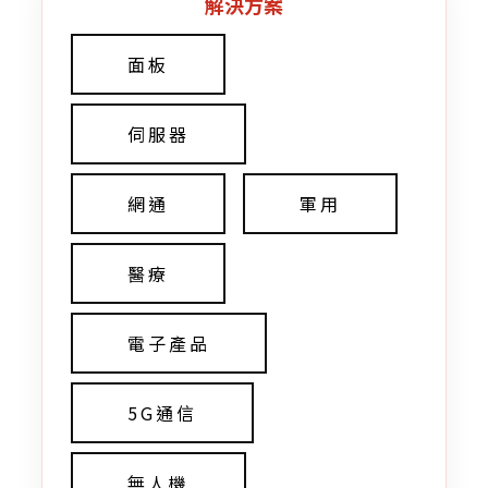
解決方案
面板
伺服器
網通
軍用
醫療
電子產品
5G通信
無人機