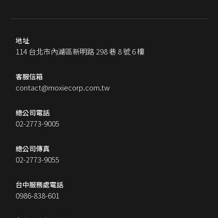
地址
114 台北市內湖區新明路 298 巷 8 號 6 樓
客服信箱
contact@moxiecorp.com.tw
總公司電話
02-2773-9005
總公司傳真
02-2773-9055
台中服務處電話
0986-838-601