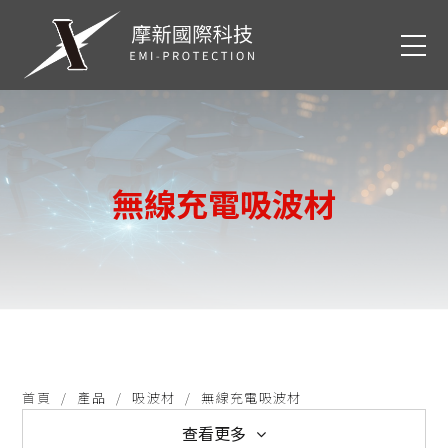
無線充電吸波材
首頁
產品
吸波材
無線充電吸波材
查看更多