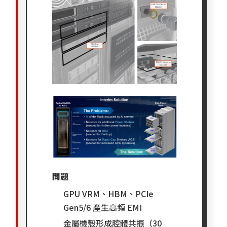
問題
GPU VRM、HBM、PCIe
Gen5/6 產生高頻 EMI
金屬機殼形成腔體共振（30