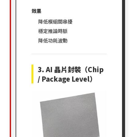
效果
降低模組間串擾
穩定推論時脈
降低功耗波動
3. AI 晶片封裝（Chip
/ Package Level）