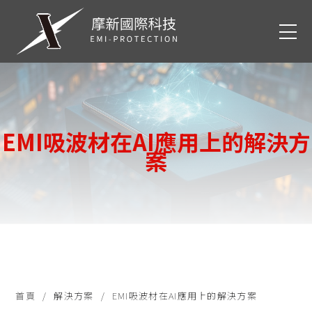
EMI吸波材在AI應用上的解決方
案
首頁
解決方案
EMI吸波材在AI應用上的解決方案