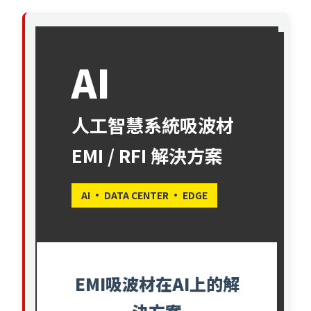
AI
人工智慧系統吸波材
EMI / RFI 解決方案
AI · DATA CENTER · EDGE
EMI吸波材在AI上的解