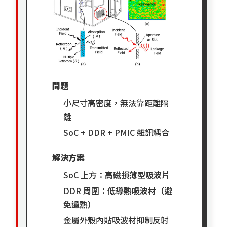
問題
小尺寸高密度，無法靠距離隔
離
SoC + DDR + PMIC 雜訊耦合
解決方案
SoC 上方：
高磁損薄型吸波片
DDR 周圍：
低導熱吸波材（避
免過熱）
金屬外殼內貼吸波材抑制反射