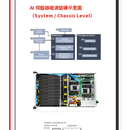
AI 伺服器吸波結構示意圖
（System / Chassis Level）