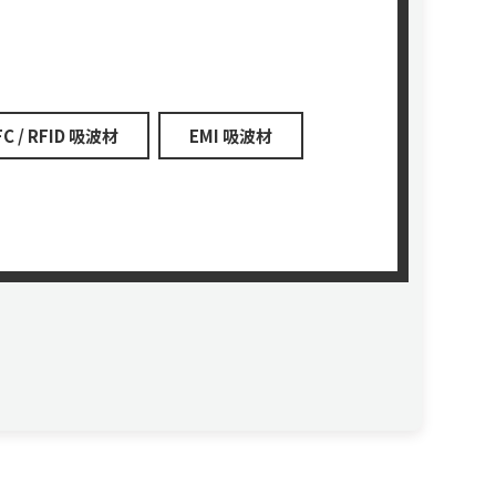
FC / RFID 吸波材
EMI 吸波材