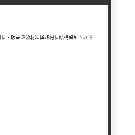
材料、碳基吸波材料與超材料結構設計。以下