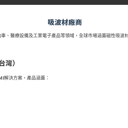
吸波材廠商
動車、醫療設備及工業電子產品等領域，全球市場涵蓋磁性吸波
台灣）
MI
解決方案，產品涵蓋：