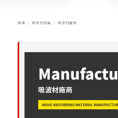
首頁
吸波材知識
吸波材廠商
Manufactu
吸波材廠商
WAVE ABSORBING MATERIAL MANUFACTU