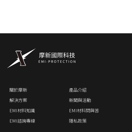
關於摩新
產品介紹
解決方案
新聞與活動
EMI材料知識
EMI材料問與答
EMI諮詢專線
隱私政策