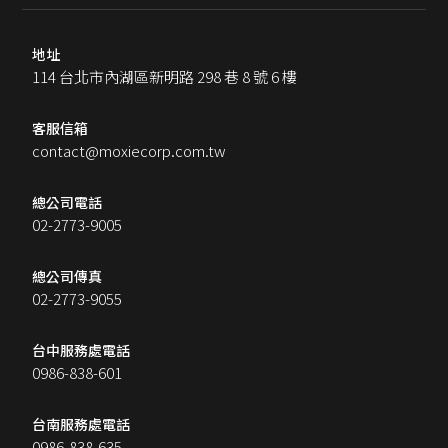
地址
114 台北市內湖區新明路 298 巷 8 號 6 樓
客服信箱
contact@moxiecorp.com.tw
總公司電話
02-2773-9005
總公司傳真
02-2773-9055
台中服務處電話
0986-838-601
台南服務處電話
0986-838-635