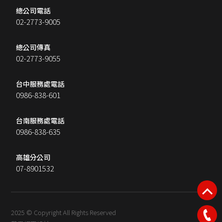
總公司電話
02-2773-9005
總公司傳真
02-2773-9055
台中服務處電話
0986-838-601
台南服務處電話
0986-838-635
高雄分公司
07-8901532
2025 © Copyright All Rights Reserved