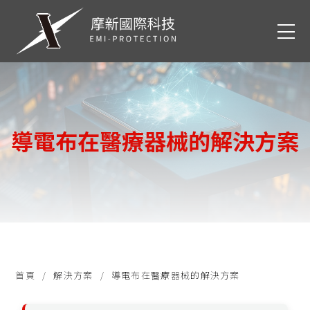
導電布在醫療器械的解決方案
首頁
解決方案
導電布在醫療器械的解決方案