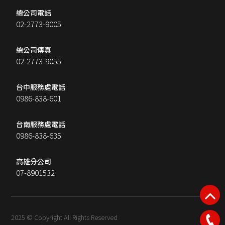
總公司電話
02-2773-9005
總公司傳真
02-2773-9055
台中服務處電話
0986-838-601
台南服務處電話
0986-838-635
高雄分公司
07-8901532
2025 © Copyright All Rights Reserved