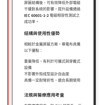
屏蔽結構後，可有效降低外部電磁
干擾對系統的影響，提升設備通過
IEC 60601-1-2
電磁相容性測試之
成功率。
結構與使用性優勢
相較於金屬屏蔽方案，導電布具備
以下優點：
重量降低，有利於可攜式與穿戴式
設備
不影響外殼成型設計自由度
具備一定耐彎折性，適合長期使用
法規與醫療應用考量