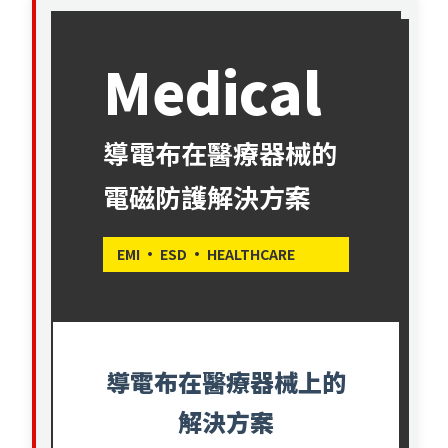
Medical
導電布在醫療器械的
電磁防護解決方案
EMI · ESD · HEALTHCARE
導電布在醫療器械上的
解決方案